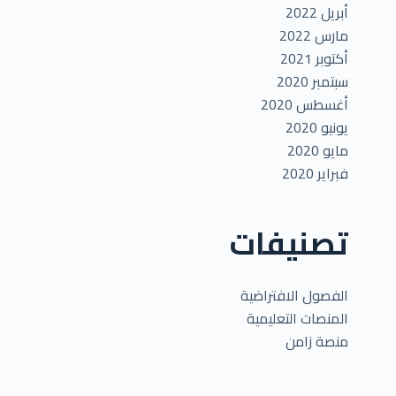
أبريل 2022
مارس 2022
أكتوبر 2021
سبتمبر 2020
أغسطس 2020
يونيو 2020
مايو 2020
فبراير 2020
تصنيفات
الفصول الافتراضية
المنصات التعليمية
منصة زامن