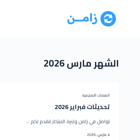
الشهر
مارس 2026
المنصات التعليمية
تحديثات فبراير 2026
نواصل في زامن وتيرة الابتكار لنقدم لكم …
4 مارس، 2026