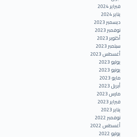
فبراير 2024
يناير 2024
ديسمبر 2023
نوفمبر 2023
أكتوبر 2023
سبتمبر 2023
أغسطس 2023
يوليو 2023
يونيو 2023
مايو 2023
أبريل 2023
مارس 2023
فبراير 2023
يناير 2023
نوفمبر 2022
أغسطس 2022
يوليو 2022