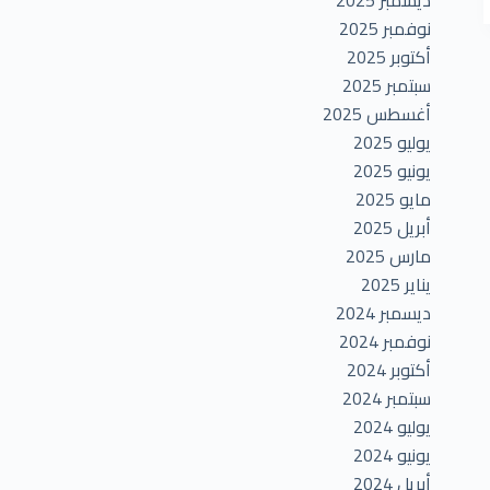
نوفمبر 2025
أكتوبر 2025
سبتمبر 2025
أغسطس 2025
يوليو 2025
يونيو 2025
مايو 2025
أبريل 2025
مارس 2025
يناير 2025
ديسمبر 2024
نوفمبر 2024
أكتوبر 2024
سبتمبر 2024
يوليو 2024
يونيو 2024
أبريل 2024