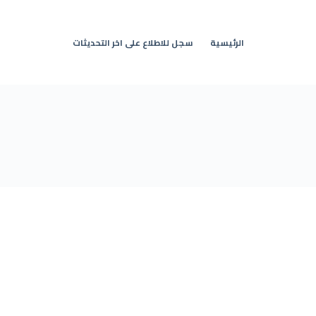
الرئيسية
سجل للاطلاع على اخر التحديثات