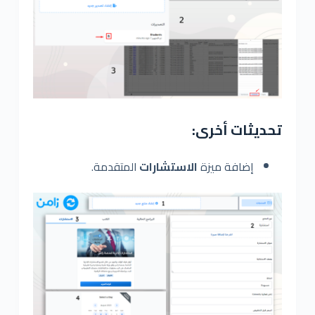
تحديثات أخرى:
إضافة ميزة
الاستشارات
المتقدمة.